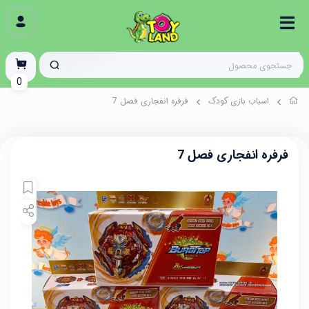
0
اسباب بازی کودک
فرفره انفجاری فصل 7
فرفره انفجاری فصل 7