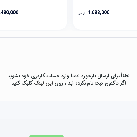
,480,000
1,688,000
تومان
لطفاً برای ارسال بازخورد ابتدا وارد حساب کاربری خود بشوید
اگر تاکنون ثبت نام نکرده اید ، روی
این لینک
کلیک کنید