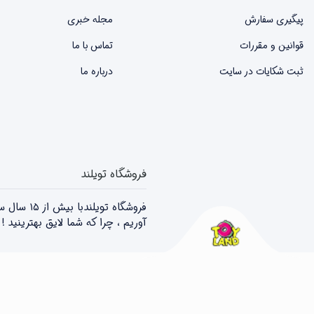
پیگیری سفارش
مجله خبری
قوانین و مقررات
تماس با ما
ثبت شکایات در سایت
درباره ما
فروشگاه تویلند
فروشگاه 
آوریم ، چرا که شما لایق بهترینید 