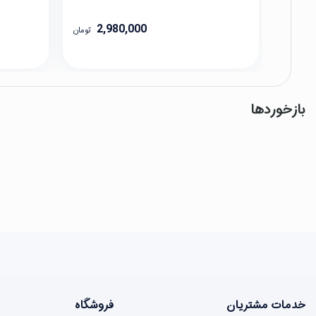
2,980,000
تومان
بازخوردها
خدمات مشتریان
فروشگاه