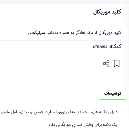
کلید موزیکال
کلید موزیکال از برند هانگر به همراه دندانی سیلیکونی
کدکالا:
توضیحات
دارای دکمه های مختلف صدای بوق، استارت خودرو و صدای قفل ماشی
یک دکمه برای پخش صدای موزیکالی دارد.