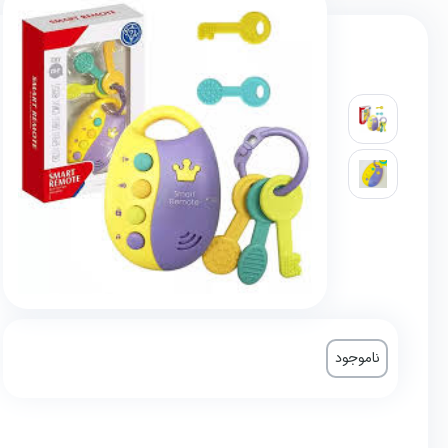
ناموجود