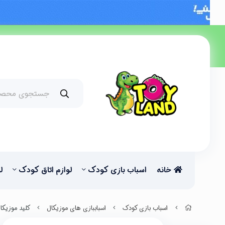
خانه
اسباب بازی کودک
لوازم اتاق کودک
ل
اسباب بازی کودک
اسباببازی های موزیکال
کلید موزیکا