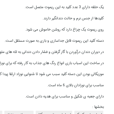
یک حلقه دارای 3 عدد کلید به این ریموت متصل است.
کلیدها از جنس نرم و حالت دندانگیر دارند.
روی ریموت یک چراغ دارد که روشن خاموش می شود.
دسته کلید این ریموت قابل جداسازی و بازی به صورت مستقل است.
در دوران دندان درآوردن با گاز گرفتن و فشار دادن دندانی به لثه های متو
در ساخت این اسباب بازی انواع رنگ های جذاب به کار رفته که برای نوزا
موزیکالی بودن این دسته کلید سبب می شود تا شنوایی نوزاد ارتقا پیدا کن
مناسب برای نوزادان بالای 6 ماه است.
دارای جعبه ی شکیل و مناسب برای هدیه دادن است.
بخشها :