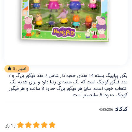
امتیاز :
5
یگور پپاپیگ بسته 14 عددی جعبه دار شامل 7 عدد فیگور بزرگ و 7
عدد فیگور کوچک است که یک جعبه ی زیبا دارد و برای هدیه یک
انتخاب خوب است. سایز هر فیگور بزرگ حدود 8 سانت و هر فیگور
کوچک حدودا 5 سانتیمتر است
کدکالا:
از
1
رای