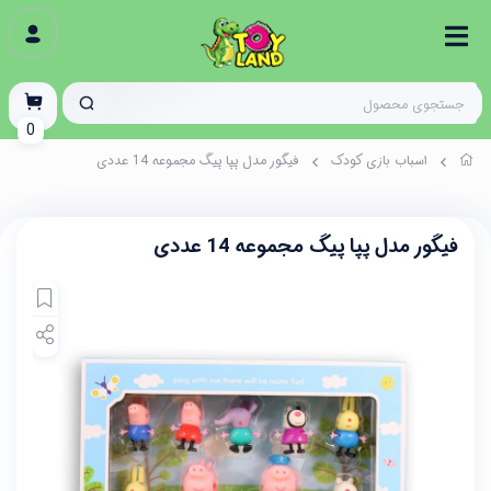
0
اسباب بازی کودک
فیگور مدل پپا پیگ مجموعه 14 عددی
فیگور مدل پپا پیگ مجموعه 14 عددی