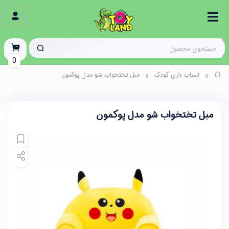
0
اسباب بازی کودک
مبل تختخواب شو مدل پوکمون
مبل تختخواب شو مدل پوکمون