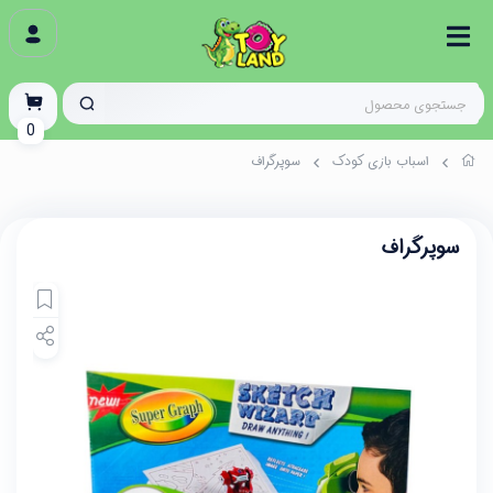
0
اسباب بازی کودک
سوپرگراف
سوپرگراف