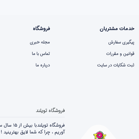
خدمات مشتریان
فروشگاه
پیگیری سفارش
مجله خبری
قوانین و مقررات
تماس با ما
ثبت شکایات در سایت
درباره ما
فروشگاه تویلند
فروشگاه 
آوریم ، چرا که شما لایق بهترینید 