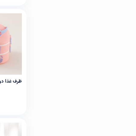
ظرف غذا دو