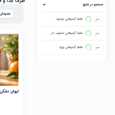
ظرف غذا و ق
جستجو در نتایج
جدیدتری
فقط آیتم‌های موجود
خیر
بله
فقط آیتم‌های تخفیف دار
خیر
بله
فقط آیتم‌های ویژه
خیر
بله
لیوان نشکن 