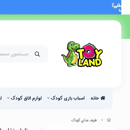
خانه
اسباب بازی کودک
لوازم اتاق کودک
ل
ظرف غذای کودک