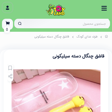
0
ظرف غذای کودک
قاشق چنگال دسته سیلیکونی
قاشق چنگال دسته سیلیکونی