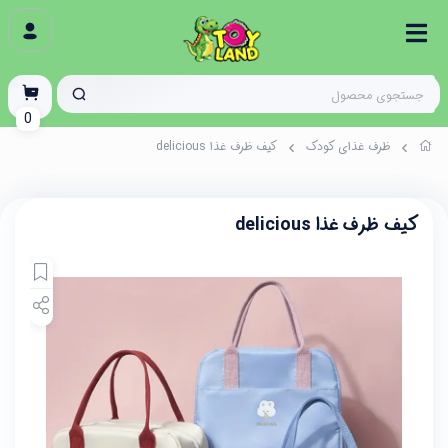
0
ظرف غذای کودک
کیف ظرف غذا delicious
کیف ظرف غذا delicious