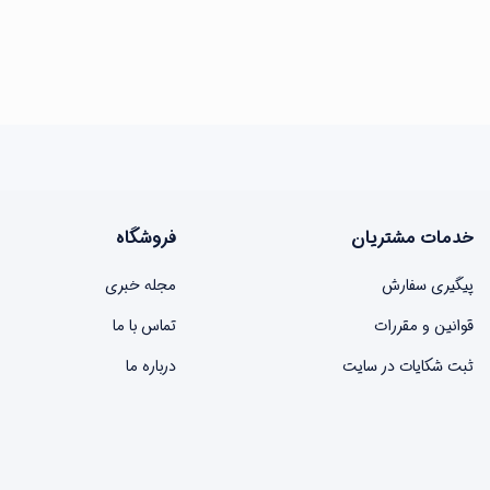
خدمات مشتریان
فروشگاه
پیگیری سفارش
مجله خبری
قوانین و مقررات
تماس با ما
ثبت شکایات در سایت
درباره ما