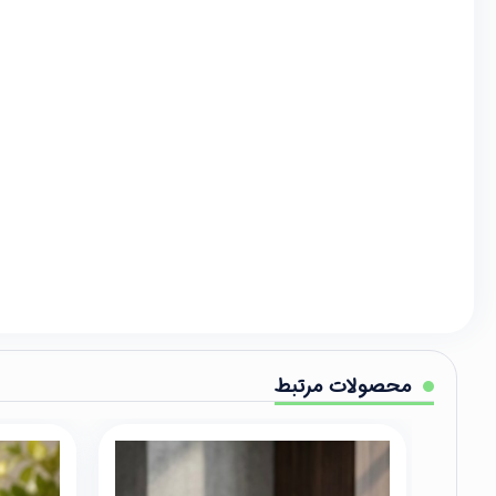
محصولات مرتبط