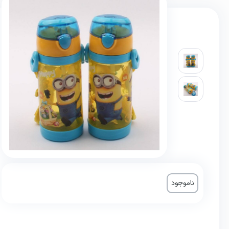
ناموجود