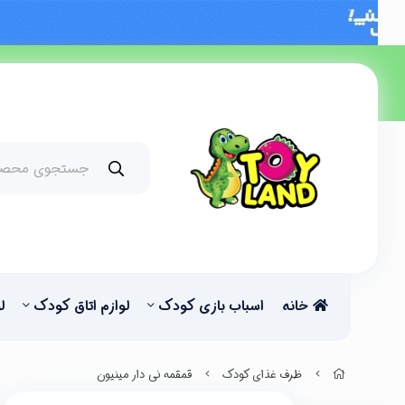
خانه
اسباب بازی کودک
لوازم اتاق کودک
ل
ظرف غذای کودک
قمقمه نی دار مینیون