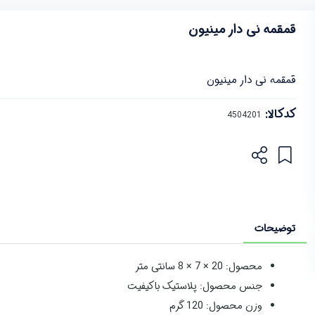
قمقمه نی دار مینیون
قمقمه نی دار مینیون
کدکالا:
توضیحات
محصول: 20 × 7 × 8 سانتی متر
جنس محصول: پلاستیک باکیفیت
وزن محصول: 120 گرم