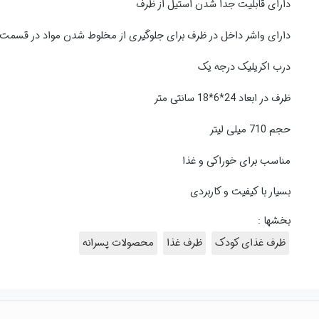
دارای قابلیت جدا شدن استیل از ظرف
دارای واشر داخل در ظرف برای جلوگیری از مخلوط شدن مواد در قسم
درب اکریلیک درجه یک
ظرف در ابعاد 24*6*18 سانتی متر
حجم 710 میلی لیتر
مناسب برای خوراکی و غذا
بسیار با کیفیت و کاربردی
بخشها :
ظرف غذای کودک
ظرف غذا
محصولات پسرانه