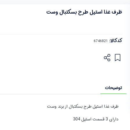
ظرف غذا استیل طرح بسکتبال وست
کدکالا:
توضیحات
ظرف غذا استیل طرح بسکتبال از برند وست
دارای 3 قسمت استیل 304