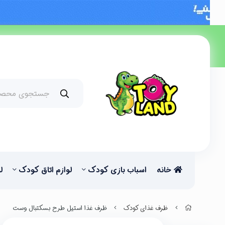
خانه
اسباب بازی کودک
لوازم اتاق کودک
ل
ظرف غذای کودک
ظرف غذا استیل طرح بسکتبال وست