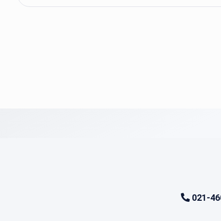
021-46