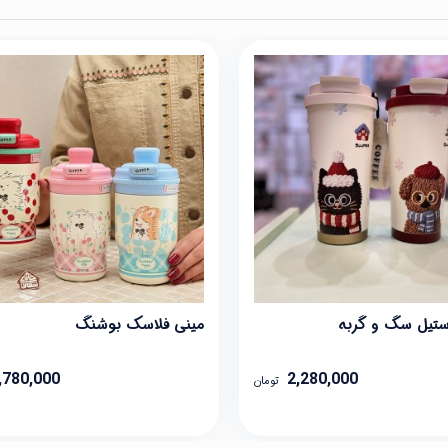
ستیل سگ و گربه
مینی فلاسک بوشنگ
,780,000
2,280,000
تومان