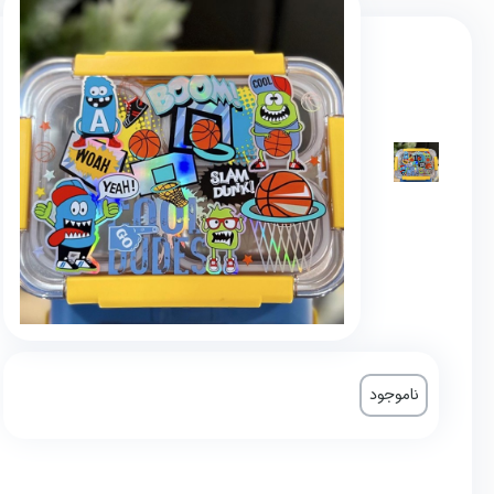
ناموجود