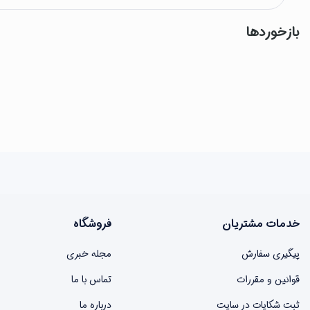
بازخوردها
خدمات مشتریان
فروشگاه
پیگیری سفارش
مجله خبری
قوانین و مقررات
تماس با ما
ثبت شکایات در سایت
درباره ما