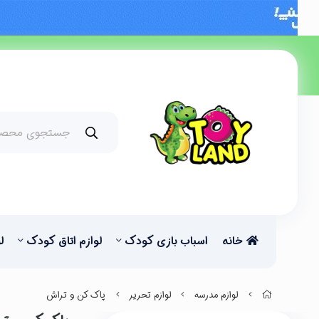
خانه
اسباب بازی کودک
لوازم اتاق کودک
ل
لوازم مدرسه
لوازم تحریر
پاک کن و تراش