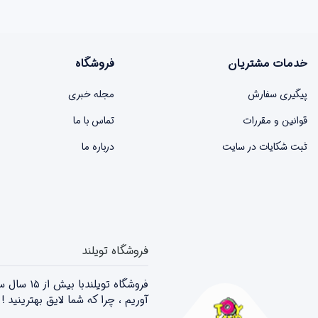
خدمات مشتریان
فروشگاه
پیگیری سفارش
مجله خبری
قوانین و مقررات
تماس با ما
ثبت شکایات در سایت
درباره ما
فروشگاه تویلند
فروشگاه 
آوریم ، چرا که شما لایق بهترینید 