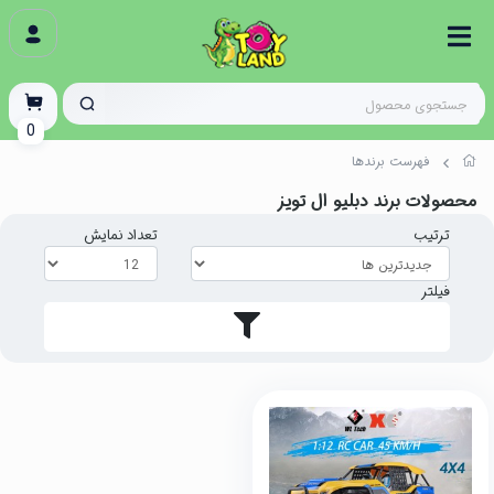
0
فهرست برندها
محصولات برند دبلیو ال تویز
ترتیب
تعداد نمایش
فیلتر