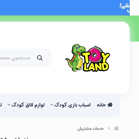
خانه
اسباب بازی کودک
لوازم اتاق کودک
ل
خدمات مشتریان