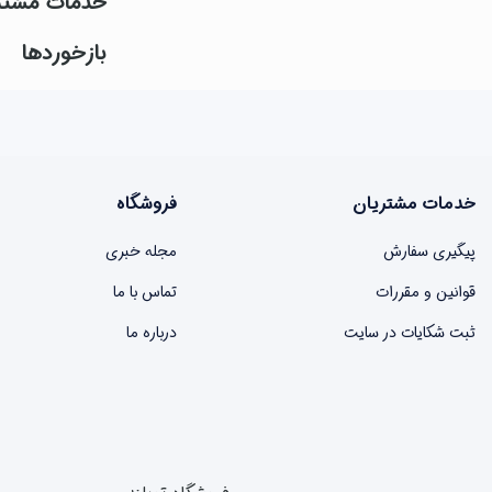
خدمات مشتر
بازخوردها
خدمات مشتریان
فروشگاه
پیگیری سفارش
مجله خبری
قوانین و مقررات
تماس با ما
ثبت شکایات در سایت
درباره ما