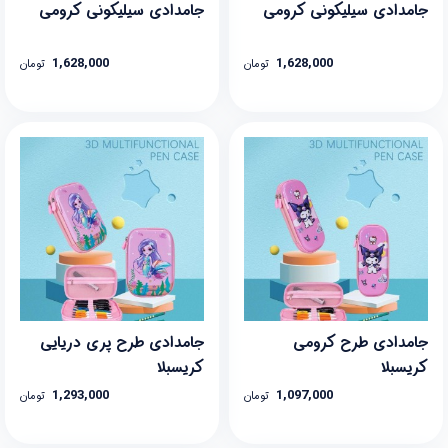
جامدادی سیلیکونی کرومی
جامدادی سیلیکونی کرومی
1,628,000
1,628,000
تومان
تومان
جامدادی طرح کرومی
جامدادی طرح پری دریایی
کریسبلا
کریسبلا
1,293,000
1,097,000
تومان
تومان