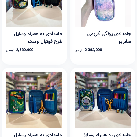
جامدادی پولکی کرومی
جامدادی به همراه وسایل
سانریو
طرح فوتبال وست
2,680,000
2,382,000
تومان
تومان
جامدادی به همراه وسایل
جامدادی به همراه وسایل