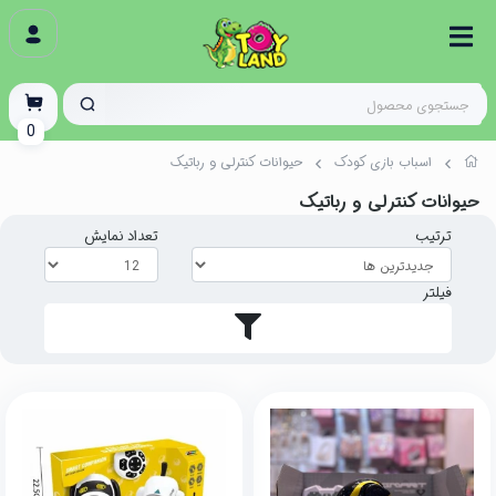
0
اسباب بازی کودک
حیوانات کنترلی و رباتیک
حیوانات کنترلی و رباتیک
ترتیب
تعداد نمایش
فیلتر