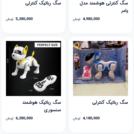
سگ کنترلی هوشمند مدل
سگ رباتیک کنترلی
پامر
5,280,000
4,980,000
تومان
تومان
سگ رباتیک کنترلی
سگ رباتیک هوشمند
سنسوری
6,280,000
4,180,000
تومان
تومان