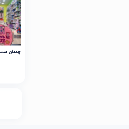
چمدان ست 