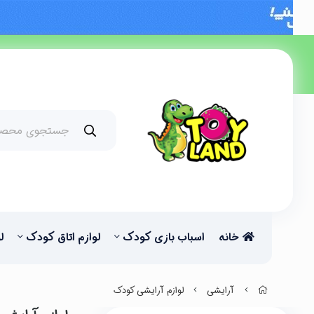
خانه
اسباب بازی کودک
لوازم اتاق کودک
ل
آرایشی
لوازم آرایشی کودک