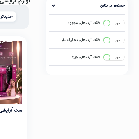
لوازم آرایش
جستجو در نتایج
جدیدتری
فقط آیتم‌های موجود
خیر
بله
فقط آیتم‌های تخفیف دار
خیر
بله
فقط آیتم‌های ویژه
خیر
بله
ست آرایشی