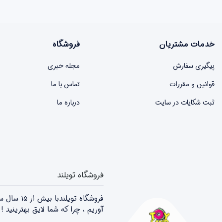
خدمات مشتریان
فروشگاه
پیگیری سفارش
مجله خبری
قوانین و مقررات
تماس با ما
ثبت شکایات در سایت
درباره ما
فروشگاه تویلند
فروشگاه 
آوریم ، چرا که شما لایق بهترینید 