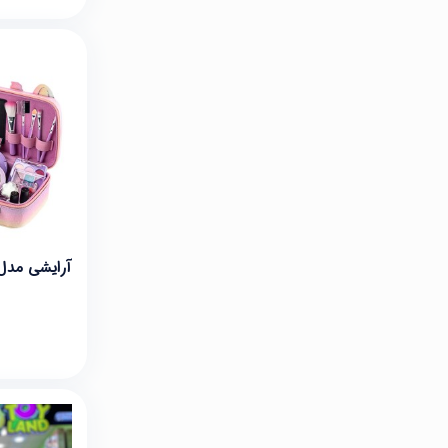
آرایشی مدل