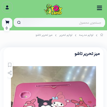
0
لوازم مدرسه
لوازم تحریر
میز تحریر تاشو
میز تحریر تاشو