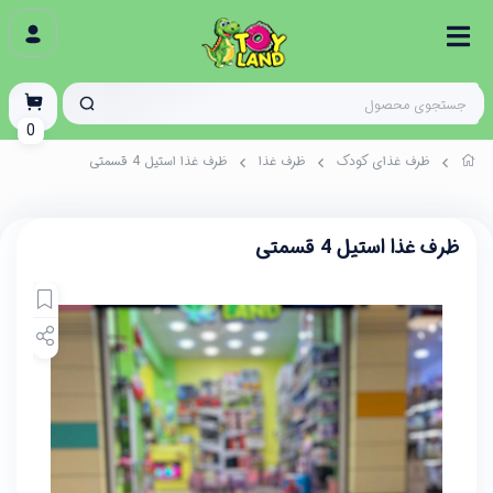
0
ظرف غذای کودک
ظرف غذا
ظرف غذا استیل 4 قسمتی
ظرف غذا استیل 4 قسمتی