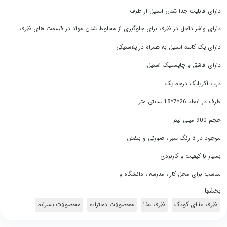
دارای قابلیت جدا شدن استیل از ظرف
دارای واشر داخل در ظرف برای جلوگیری از مخلوط شدن مواد در قسمت های ظرف
دارای یک کاسه استیل به همراه در پلاستیکی
دارای قاشق و چاپستیک استیل
درب اکریلیک درجه یک
ظرف در ابعاد 26*7*18 سانتی متر
حجم 900 میلی لیتر
موجود در 3 رنگ سبز ، صورتی و بنفش
بسیار با کیفیت و کاربردی
مناسب برای محل کار ، مدرسه ، دانشگاه و......
بخشها :
ظرف غذای کودک
ظرف غذا
محصولات دخترانه
محصولات پسرانه