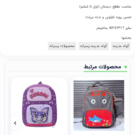
مناسب مقطع دبستان (اول تا ششم)
جنس رویه نایلونی و بدنه برزنت
سایز 17*29*40 سانتیمتر
بخشها :
کوله مدرسه
کوله مدرسه پسرانه
محصولات پسرانه
محصولات مرتبط