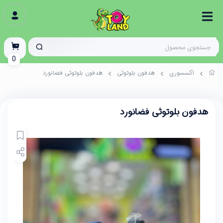
0
اکسسوری
هدفون بلوتوثی
هدفون بلوتوثی فضانورد
هدفون بلوتوثی فضانورد