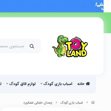
خانه
اسباب بازی کودک
لوازم اتاق کودک
ل
اسباب بازی کودک
چمدان خلبانی فضانورد