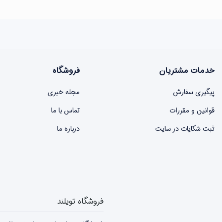
خدمات مشتریان
فروشگاه
پیگیری سفارش
مجله خبری
قوانین و مقررات
تماس با ما
ثبت شکایات در سایت
درباره ما
فروشگاه تویلند