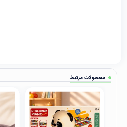
محصولات مرتبط