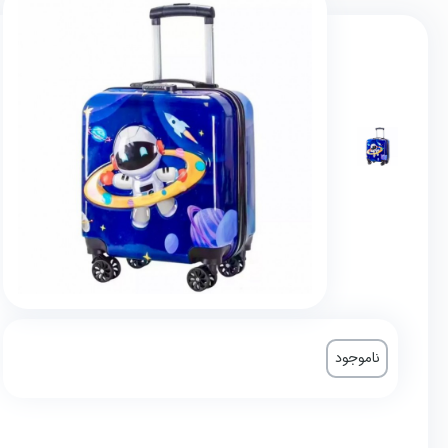
ناموجود