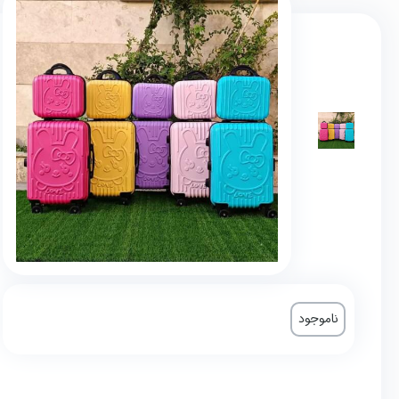
ناموجود