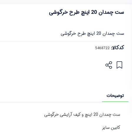
ست چمدان 20 اینچ طرح خرگوشی
ست چمدان 20 اینچ طرح خرگوشی
کدکالا:
توضیحات
ست چمدان 20 اینچ و کیف آرایشی خرگوشی
کابین سایز