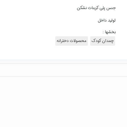
جنس پلی کربنات نشکن
تولید داخل
بخشها :
چمدان کودک
محصولات دخترانه