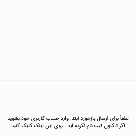
لطفاً برای ارسال بازخورد ابتدا وارد حساب کاربری خود بشوید
اگر تاکنون ثبت نام نکرده اید ، روی
این لینک
کلیک کنید