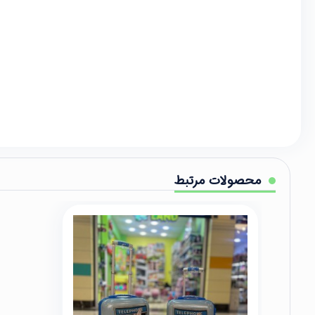
محصولات مرتبط