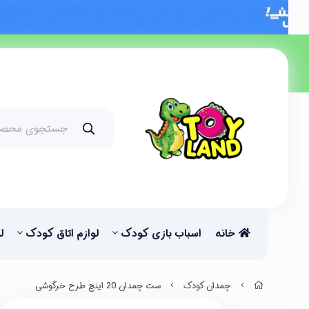
خانه
اسباب بازی کودک
لوازم اتاق کودک
ل
چمدان کودک
ست چمدان 20 اینچ طرح خرگوشی