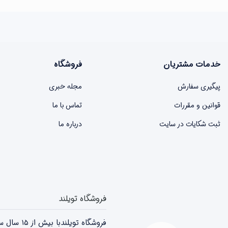
خدمات مشتریان
فروشگاه
پیگیری سفارش
مجله خبری
قوانین و مقررات
تماس با ما
ثبت شکایات در سایت
درباره ما
فروشگاه تویلند
فروشگاه 