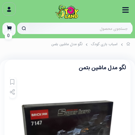
0
اسباب بازی کودک
لگو مدل ماشین بتمن
لگو مدل ماشین بتمن