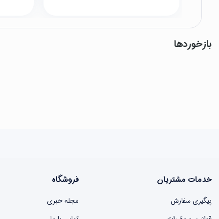
بازخوردها
خدمات مشتریان
فروشگاه
پیگیری سفارش
مجله خبری
قوانین و مقررات
تماس با ما