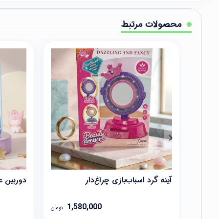
محصولات مرتبط
آینه گرد اسباب‌بازی چراغ‌دار
دوربین 
1,580,000
تومان