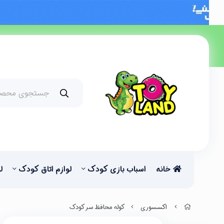
خانه
اسباب بازی کودک
لوازم اتاق کودک
ل
اکسسوری
کوله محافظ سر کودک