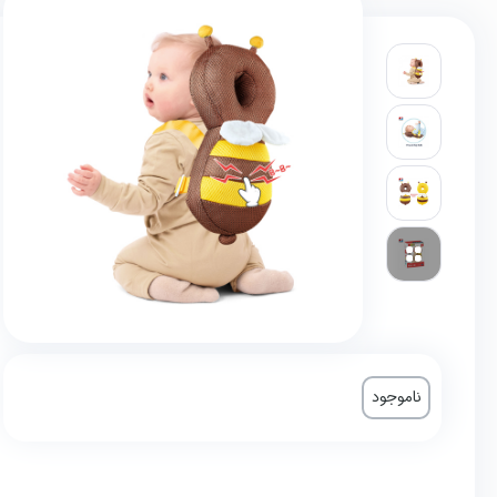
ناموجود