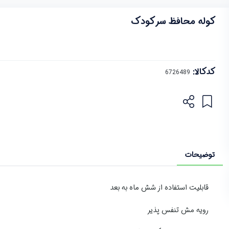
کوله محافظ سر کودک
کدکالا:
توضیحات
قابلیت استفاده از شش ماه به بعد
رویه مش تنفس پذیر