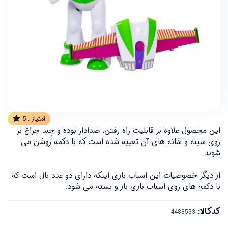
امتیاز :
5
این محصول علاوه بر قابلیت راه رفتن، صدادار بوده و چند چراغ بر
روی سینه و شانه های آن تعبیه شده است که با دکمه روشن می
شوند.
از دیگر خصوصیات این اسباب بازی اینکه دارای دو عدد بال است که
با دکمه های روی اسباب بازی باز و بسته می شود.
کدکالا: