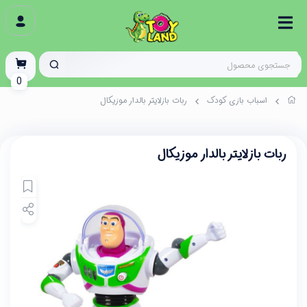
0
اسباب بازی کودک
ربات بازلایتر بالدار موزیکال
ربات بازلایتر بالدار موزیکال