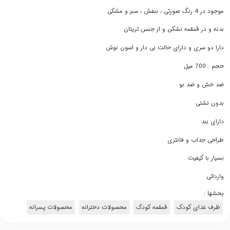
موجود در 4 رنگ صورتی ، بنفش ، سبز و مشکی
بدنه و در قمقمه نشکن و از جنس تریتان
دارا دو سری و دارای حالت نی دار و اسون نوش
حجم : 700 میل
ضد خش و ضد بو
بدون نشتی
دارای بند
طراحی جذاب و فانتزی
بسیار با کیفیت
وارداتی
بخشها :
ظرف غذای کودک
قمقمه کودک
محصولات دخترانه
محصولات پسرانه