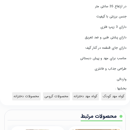
در ارتفاع 35 سانتی متر
جنس برزنتی با کیفیت
دارای 3 زیپ فلزی
دارای پشتی طبی و ضد تعریق
دارای جای قمقمه در کنار کیف
مناسب برای مهد و پیش دبستانی
طراحی جذاب و فانتزی
وارداتی
بخشها :
کوله مهد کودک
کوله مهد دخترانه
محصولات کرومی
محصولات دخترانه
محصولات مرتبط