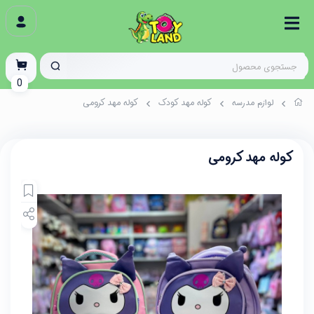
0
لوازم مدرسه
کوله مهد کودک
کوله مهد کرومی
کوله مهد کرومی