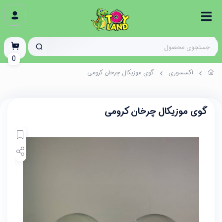
0
اکسسوری
گوی موزیکال چرخان کرومی
گوی موزیکال چرخان کرومی