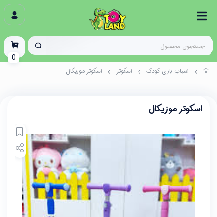
0
اسباب بازی کودک
اسکوتر
اسکوتر موزیکال
اسکوتر موزیکال