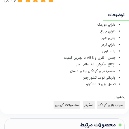
از
1
رای
توضیحات
دارای موزیک
دارای چراغ
باتری خور
دارای ترمز
بدنه قوی
جنس : فلزی و ABS با بهترین کیفیت
ارتفاع اسکوتر : 76 سانتی متر
مناسب برای کودکان بالای 3 سال
وارداتی تولید کشور چین
تحمل وزن تا 80 کیلو
بخشها :
اسباب بازی کودک
اسکوتر
محصولات کرومی
محصولات مرتبط