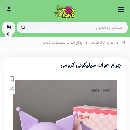
0
لوازم اتاق کودک
چراغ خواب سیلیکونی کرومی
چراغ خواب سیلیکونی کرومی