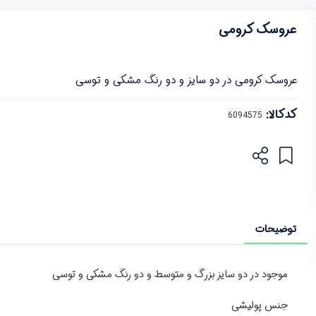
عروسک کرومی
عروسک کرومی در دو سایز و دو رنگ مشکی و توسی
کدکالا:
توضیحات
موجود در دو سایز بزرگ و متوسط و دو رنگ مشکی و توسی
جنس پولیشی