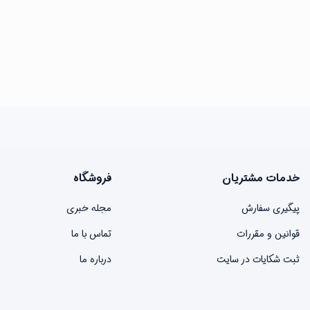
خدمات مشتریان
فروشگاه
پیگیری سفارش
مجله خبری
قوانین و مقررات
تماس با ما
ثبت شکایات در سایت
درباره ما