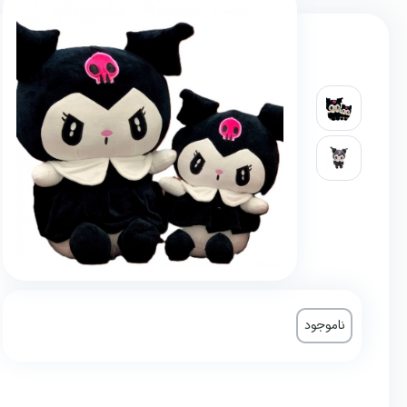
ناموجود