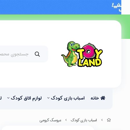
خانه
اسباب بازی کودک
لوازم اتاق کودک
ل
اسباب بازی کودک
عروسک کرومی