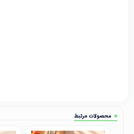
محصولات مرتبط