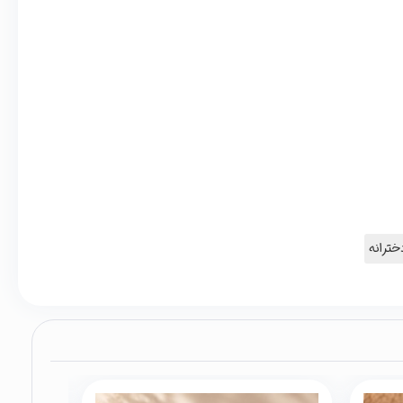
ترانه