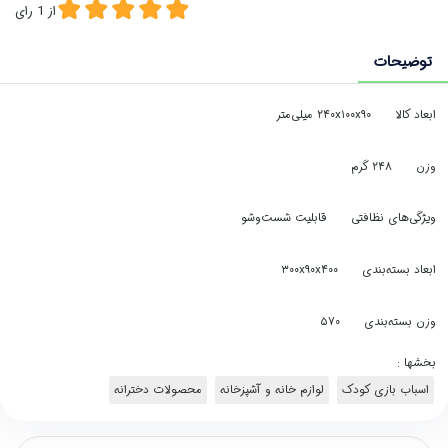
از
1
رای
توضیحات
ابعاد کالا
۲۴۰x۱۰۰x۹۰ میلی‌متر
وزن
۲۴۸ گرم
ویژگی‌های نظافتی
قابلیت شست‌وشو
ابعاد بسته‌بندی
۳۰۰x۹۰x۴۰۰
وزن بسته‌بندی
۵۷۰
بخشها :
اسباب بازی کودک
لوازم خانه و آشپزخانه
محصولات دخترانه