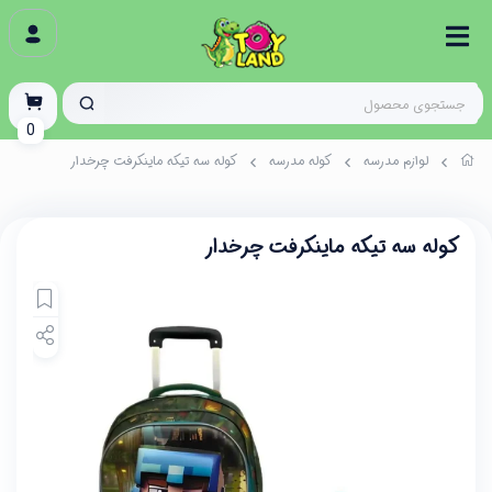
0
لوازم مدرسه
کوله مدرسه
کوله سه تیکه ماینکرفت چرخدار
کوله سه تیکه ماینکرفت چرخدار