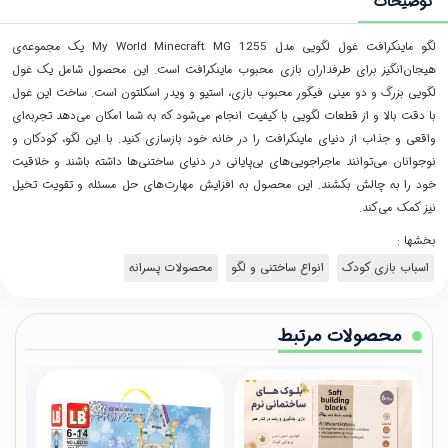
توضیحات
لگو ماینکرافت غول لگویی مدل My World Minecraft MG 1255 یک مجموعه‌ی
هیجان‌انگیز برای طرفداران بازی محبوب ماینکرافت است. این محصول شامل یک غول
لگویی بزرگ و دو مینی فیگور محبوب بازی، استیو و ویدر اسکلتون است. ساخت این غول
با دقت بالا و از قطعات لگویی با کیفیت انجام می‌شود که به شما امکان می‌دهد تجربه‌ای
واقعی و جذاب از دنیای ماینکرافت را در خانه خود بازسازی کنید. با این لگو، کودکان و
نوجوانان می‌توانند ماجراجویی‌های بی‌پایانی در دنیای ساختنی‌ها داشته باشند و خلاقیت
خود را به چالش بکشند. این محصول به افزایش مهارت‌های حل مسئله و تقویت تخیل
نیز کمک می‌کند.
بخشها :
اسباب بازی کودک
انواع ساختنی و لگو
محصولات پسرانه
محصولات مرتبط