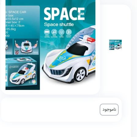
ناموجود