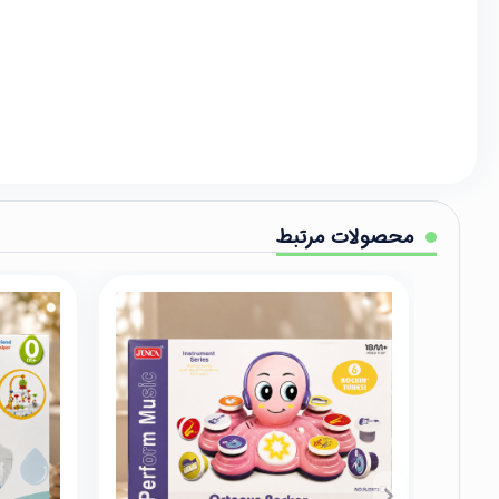
محصولات مرتبط