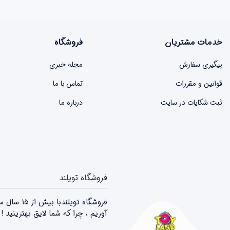
خدمات مشتریان
فروشگاه
پیگیری سفارش
مجله خبری
قوانین و مقررات
تماس با ما
ثبت شکایات در سایت
درباره ما
فروشگاه تویلند
فروشگاه 
آوریم ، چرا که شما لایق بهترینید 