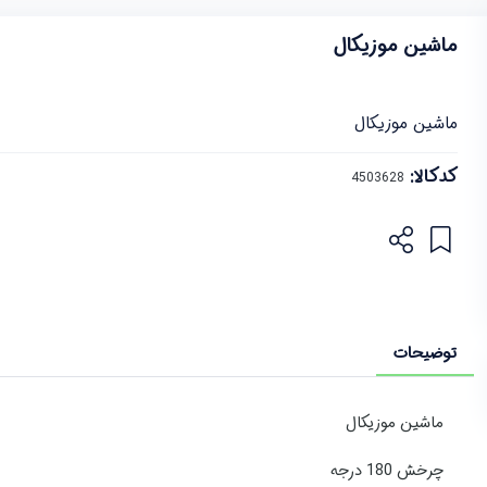
ماشین موزیکال
ماشین موزیکال
کدکالا:
توضیحات
ماشین موزیکال
چرخش 180 درجه