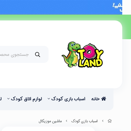
خانه
اسباب بازی کودک
لوازم اتاق کودک
ل
اسباب بازی کودک
ماشین موزیکال