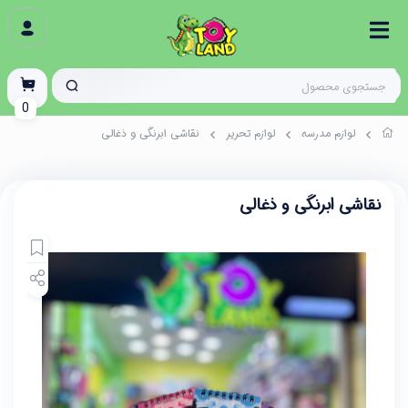
0
لوازم مدرسه
لوازم تحریر
نقاشی ابرنگی و ذغالی
نقاشی ابرنگی و ذغالی