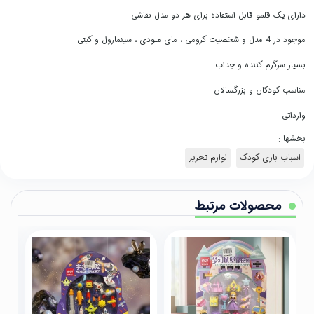
دارای یک قلمو قابل استفاده برای هر دو مدل نقاشی
موجود در 4 مدل و شخصیت کرومی ، مای ملودی ، سینمارول و کیتی
بسیار سرگرم کننده و جذاب
مناسب کودکان و بزرگسالان
وارداتی
بخشها :
اسباب بازی کودک
لوازم تحریر
محصولات مرتبط