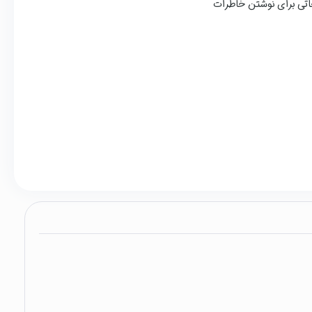
اتی برای نوشتن خاطرات