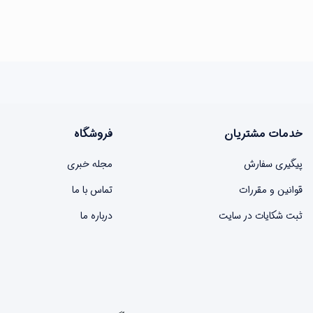
خدمات مشتریان
فروشگاه
پیگیری سفارش
مجله خبری
قوانین و مقررات
تماس با ما
ثبت شکایات در سایت
درباره ما