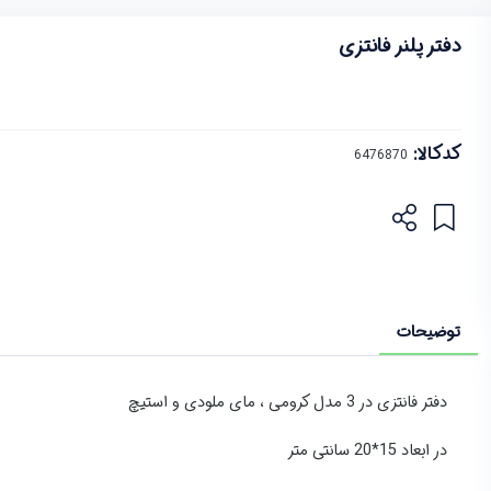
دفتر پلنر فانتزی
کدکالا:
توضیحات
دفتر فانتزی در 3 مدل کرومی ، مای ملودی و استیچ
در ابعاد 15*20 سانتی متر