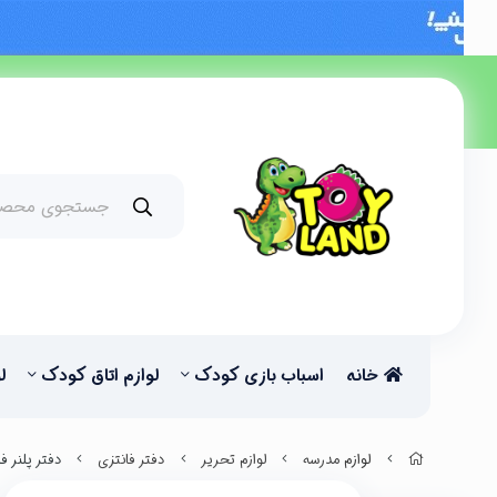
خانه
اسباب بازی کودک
لوازم اتاق کودک
ل
لوازم مدرسه
لوازم تحریر
دفتر فانتزی
دفتر پلنر ف