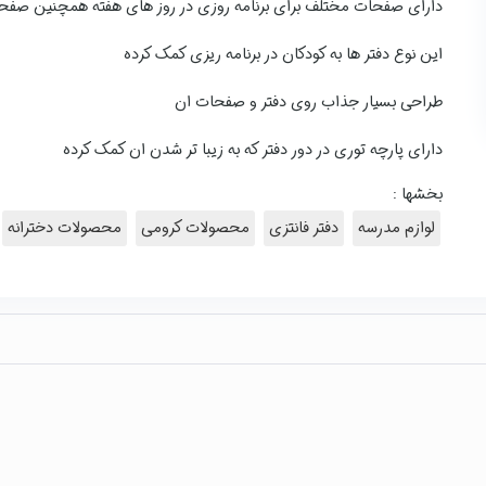
دارای صفحات مختلف برای برنامه روزی در روز های هفته همچنین صفح
این نوع دفتر ها به کودکان در برنامه ریزی کمک کرده
طراحی بسیار جذاب روی دفتر و صفحات ان
دارای پارچه توری در دور دفتر که به زیبا تر شدن ان کمک کرده
بخشها :
لوازم مدرسه
دفتر فانتزی
محصولات کرومی
محصولات دخترانه