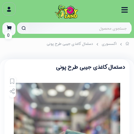
0
اکسسوری
دستمال کاغذی جیبی طرح پونی
دستمال کاغذی جیبی طرح پونی