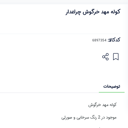
کوله مهد خرگوش چراغدار
کدکالا:
توضیحات
کوله مهد خرگوش
موجود در 2 رنگ سرخابی و صورتی