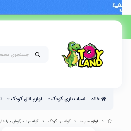
خانه
اسباب بازی کودک
لوازم اتاق کودک
ل
لوازم مدرسه
کوله مهد کودک
کوله مهد خرگوش چراغدار