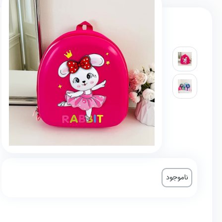
ناموجود