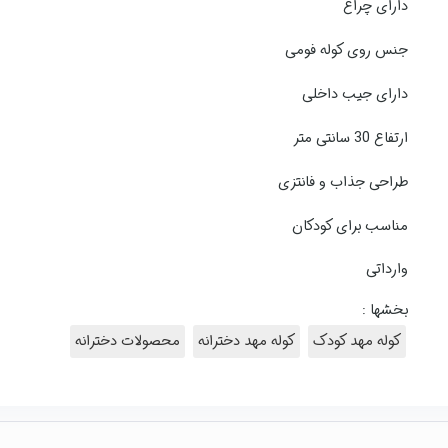
دارای چراغ
جنس روی کوله فومی
دارای جیب داخلی
ارتفاع 30 سانتی متر
طراحی جذاب و فانتزی
مناسب برای کودکان
وارداتی
بخشها :
کوله مهد کودک
کوله مهد دخترانه
محصولات دخترانه