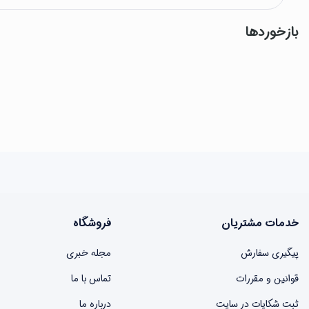
بازخوردها
خدمات مشتریان
فروشگاه
پیگیری سفارش
مجله خبری
قوانین و مقررات
تماس با ما
ثبت شکایات در سایت
درباره ما