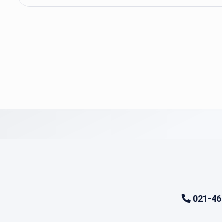
021-46