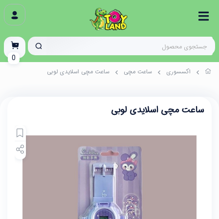
0
اکسسوری
ساعت مچی
ساعت مچی اسلایدی لوبی
ساعت مچی اسلایدی لوبی