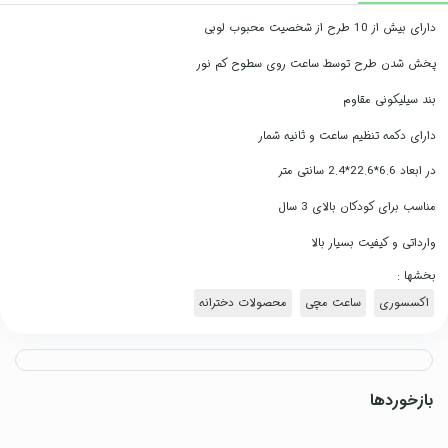
دارای بیش از 10 طرح از شخصیت محبوب لوبی
پخش شدن طرح توسط ساعت روی سطوح کم نور
بند سیلیکونی مقاوم
دارای دکمه تنظیم ساعت و ثانیه شمار
در ابعاد 6.6*22.6*2.4 سانتی متر
مناسب برای کودکان بالای 3 سال
وارداتی و کیفیت بسیار بالا
بخشها :
اکسسوری
ساعت مچی
محصولات دخترانه
بازخوردها