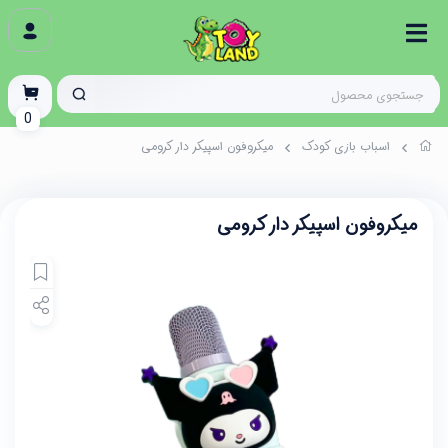
0
اسباب بازی کودک
میکروفون اسپیکر دار کرومی
میکروفون اسپیکر دار کرومی