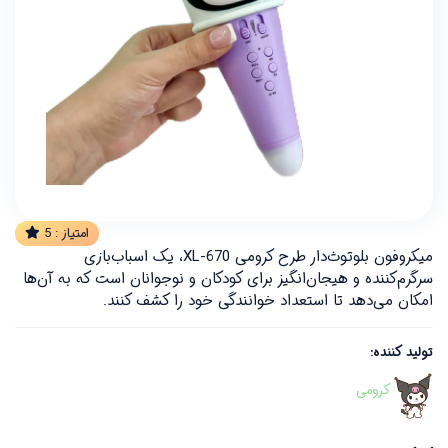
امتیاز :
5
میکروفون بلوتوث‌دار طرح کرومی XL-670، یک اسباب‌بازی
سرگرم‌کننده و هیجان‌انگیز برای کودکان و نوجوانان است که به آن‌ها
امکان می‌دهد تا استعداد خوانندگی خود را کشف کنند.
تولید کننده:
کرومی