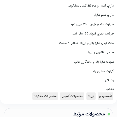
دارای کیس و محافظ کیس سیلیکونی
دارای سیم شارژر
ظرفیت باتری کیس 250 میلی امپر
ظرفیت باتری ایرپاد 30 میلی امپر
مدت زمان شارژ باتری ایرپاد حداقل 4 ساعت
طراحی فانتزی و زیبا
سرعت شارژ بالا و ماندگاری عالی
کیفیت صدای بالا
وارداتی
بخشها :
اکسسوری
ایرپاد
محصولات کرومی
محصولات دخترانه
محصولات مرتبط