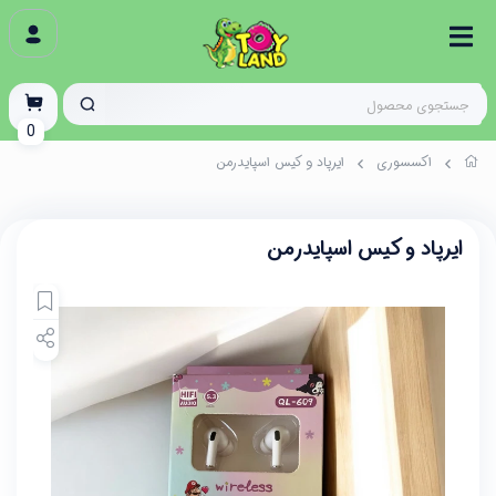
0
اکسسوری
ایرپاد و کیس اسپایدرمن
ایرپاد و کیس اسپایدرمن