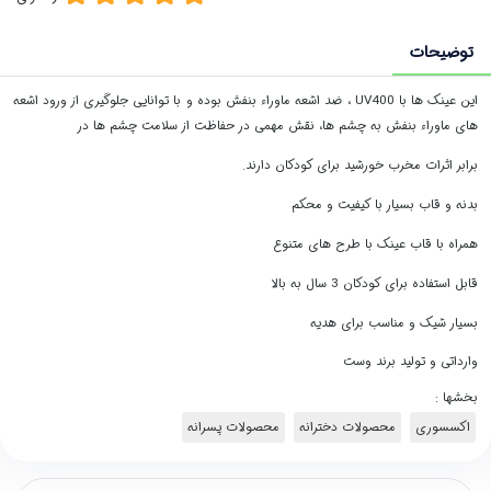
توضیحات
این عینک ها با UV400 ، ضد اشعه ماوراء بنفش بوده و با توانایی جلوگیری از ورود اشعه
های ماوراء بنفش به چشم ها، نقش مهمی در حفاظت از سلامت چشم ها در
برابر اثرات مخرب خورشید برای کودکان دارند.
بدنه و قاب بسیار با کیفیت و محکم
همراه با قاب عینک با طرح های متنوع
قابل استفاده برای کودکان 3 سال به بالا
بسیار شیک و مناسب برای هدیه
وارداتی و تولید برند وست
بخشها :
اکسسوری
محصولات دخترانه
محصولات پسرانه