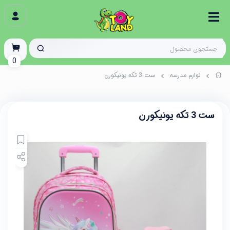
0
لوازم مدرسه
ست 3 تکه یونیکورن
ست 3 تکه یونیکورن