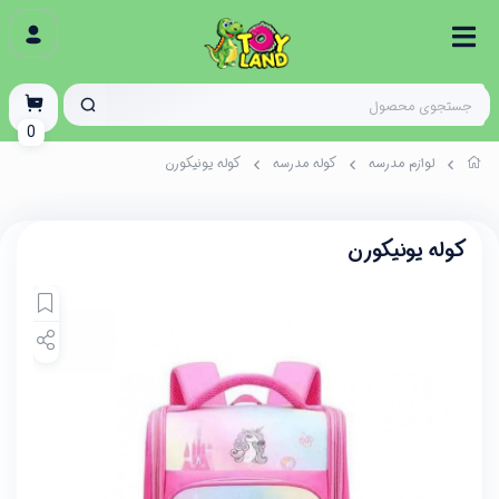
0
لوازم مدرسه
کوله مدرسه
کوله یونیکورن
کوله یونیکورن