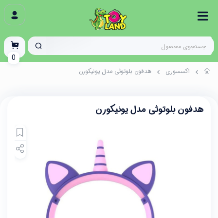
0
اکسسوری
هدفون بلوتوثی مدل یونیکورن
هدفون بلوتوثی مدل یونیکورن