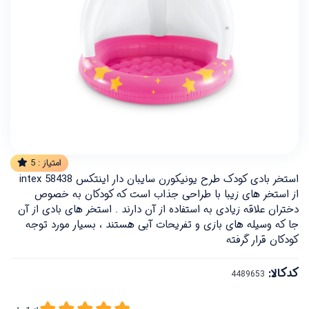
امتیاز :
5
استخر بادی کودک طرح یونیکورن سایبان دار اینتکس intex 58438
از استخر های زیبا با طراحی جذاب است که کودکان به خصوص
دختران علاقه زیادی به استفاده از آن دارند . استخر های بادی از آن
جا که وسیله های بازی و تفریحات آبی هستند ، بسیار مورد توجه
کودکان قرار گرفته
کدکالا: