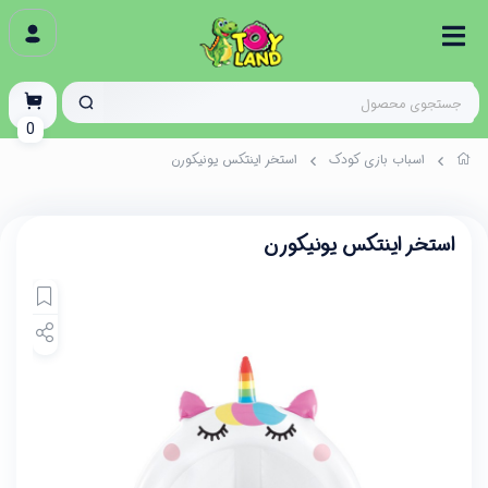
0
اسباب بازی کودک
استخر اینتکس یونیکورن
استخر اینتکس یونیکورن