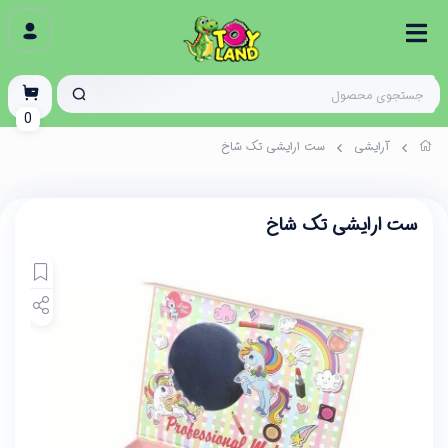
0
آرایشی
ست ارایشی تک شاخ
ست ارایشی تک شاخ