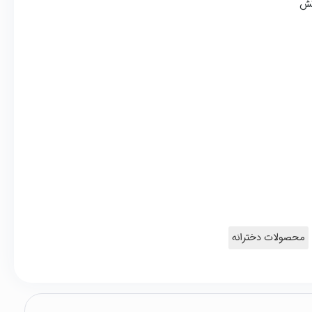
محصولات دخترانه