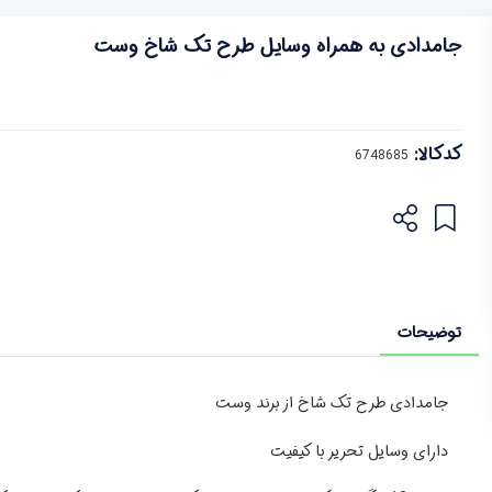
جامدادی به همراه وسایل طرح تک شاخ وست
کدکالا:
توضیحات
جامدادی طرح تک شاخ از برند وست
دارای وسایل تحریر با کیفیت