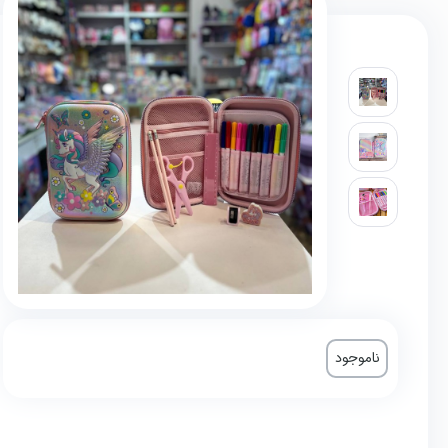
ناموجود