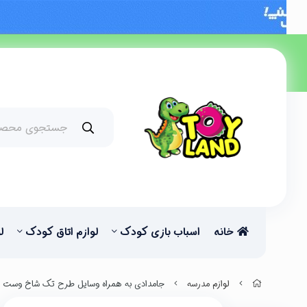
خانه
اسباب بازی کودک
لوازم اتاق کودک
ل
لوازم مدرسه
جامدادی به همراه وسایل طرح تک شاخ وست