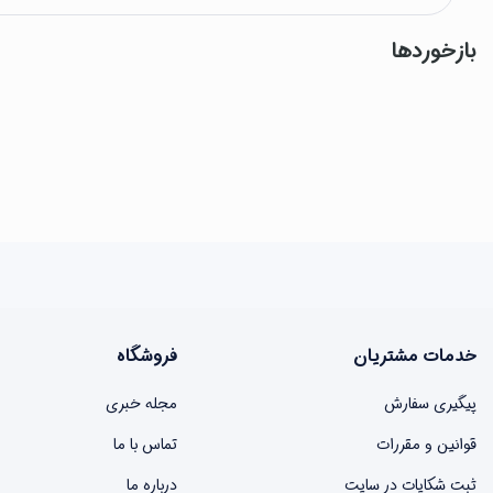
بازخوردها
خدمات مشتریان
فروشگاه
پیگیری سفارش
مجله خبری
قوانین و مقررات
تماس با ما
ثبت شکایات در سایت
درباره ما