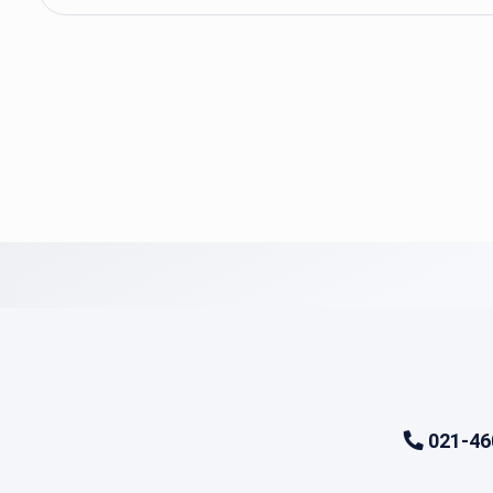
021-46