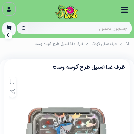
0
ظرف غذای کودک
ظرف غذا استیل طرح کوسه وست
ظرف غذا استیل طرح کوسه وست